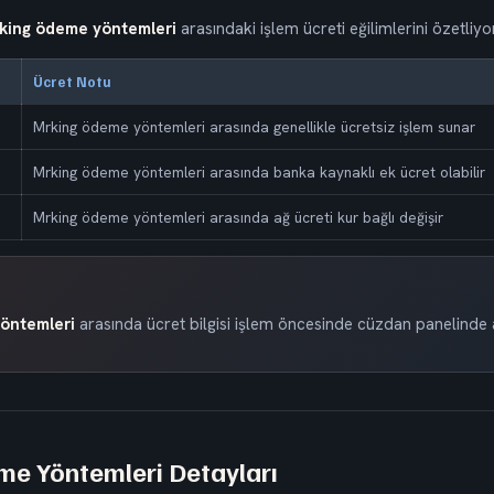
king ödeme yöntemleri
arasındaki işlem ücreti eğilimlerini özetliyor
Ücret Notu
Mrking ödeme yöntemleri arasında genellikle ücretsiz işlem sunar
Mrking ödeme yöntemleri arasında banka kaynaklı ek ücret olabilir
Mrking ödeme yöntemleri arasında ağ ücreti kur bağlı değişir
öntemleri
arasında ücret bilgisi işlem öncesinde cüzdan panelinde a
e Yöntemleri Detayları