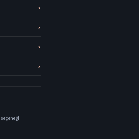
 seçeneği